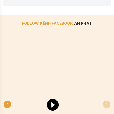
FOLLOW KÊNH FACEBOOK
AN PHÁT