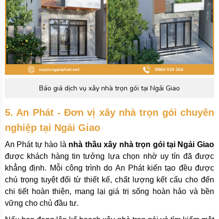
Báo giá dịch vụ xây nhà trọn gói tại Ngải Giao
5. An Phát - Đơn vị xây nhà trọn gói chuyên
nghiệp tại Ngải Giao
An Phát tự hào là
nhà thầu xây nhà trọn gói tại Ngải Giao
được khách hàng tin tưởng lựa chọn nhờ uy tín đã được
khẳng định. Mỗi công trình do An Phát kiến tạo đều được
chú trọng tuyệt đối từ thiết kế, chất lượng kết cấu cho đến
chi tiết hoàn thiện, mang lại giá trị sống hoàn hảo và bền
vững cho chủ đầu tư.