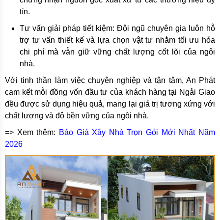
tín.
Tư vấn giải pháp tiết kiệm: Đội ngũ chuyên gia luôn hỗ
trợ tư vấn thiết kế và lựa chọn vật tư nhằm tối ưu hóa
chi phí mà vẫn giữ vững chất lượng cốt lõi của ngôi
nhà.
Với tinh thần làm việc chuyên nghiệp và tận tâm, An Phát
cam kết mỗi đồng vốn đầu tư của khách hàng tại Ngải Giao
đều được sử dụng hiệu quả, mang lại giá trị tương xứng với
chất lượng và độ bền vững của ngôi nhà.
=> Xem thêm:
Báo Giá Xây Nhà Trọn Gói Mới Nhất Năm
2026