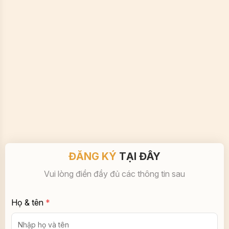
ĐĂNG KÝ
TẠI ĐÂY
Vui lòng điền đầy đủ các thông tin sau
Họ & tên
*
Số điện thoại
*