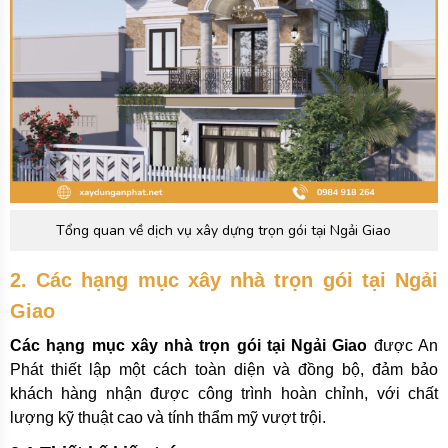
Tổng quan về dịch vụ xây dựng trọn gói tại Ngải Giao
2. Các hạng mục xây nhà trọn gói tại Ngải
Giao
Các hạng mục xây nhà trọn gói tại Ngải Giao
được An
Phát thiết lập một cách toàn diện và đồng bộ, đảm bảo
khách hàng nhận được công trình hoàn chỉnh, với chất
lượng kỹ thuật cao và tính thẩm mỹ vượt trội.