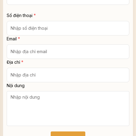
Email
*
Địa chỉ
*
Nội dung
GỬI NGAY