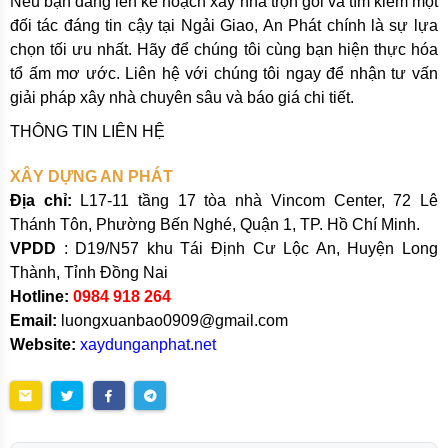
Nếu bạn đang lên kế hoạch xây nhà trọn gói và tìm kiếm một
đối tác đáng tin cậy tại Ngải Giao, An Phát chính là sự lựa
chọn tối ưu nhất. Hãy để chúng tôi cùng bạn hiện thực hóa
tổ ấm mơ ước. Liên hệ với chúng tôi ngay để nhận tư vấn
giải pháp xây nhà chuyên sâu và báo giá chi tiết.
THÔNG TIN LIÊN HỆ
XÂY DỰNG AN PHÁT
Địa chỉ:
L17-11 tầng 17 tòa nhà Vincom Center, 72 Lê
Thánh Tôn, Phường Bến Nghé, Quận 1, TP. Hồ Chí Minh.
VPDD
: D19/N57 khu Tái Định Cư Lộc An, Huyện Long
Thành, Tỉnh Đồng Nai
Hotline:
0984 918 264
Email:
luongxuanbao0909@gmail.com
Website:
xaydunganphat.net