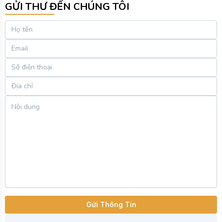
GỬI THƯ ĐẾN CHÚNG TÔI
Gửi Thông Tin