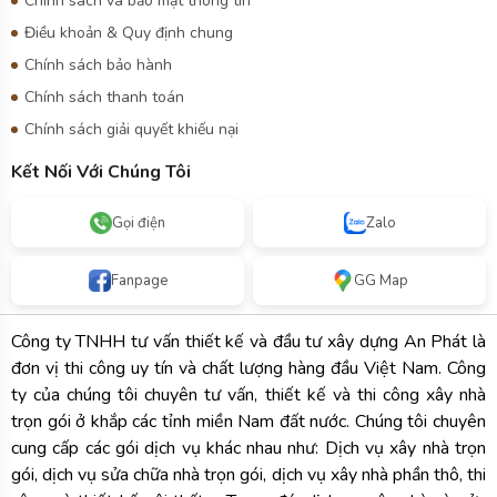
Chính sách và bảo mật thông tin
Điều khoản & Quy định chung
Chính sách bảo hành
Chính sách thanh toán
Chính sách giải quyết khiếu nại
Kết Nối Với Chúng Tôi
Gọi điện
Zalo
Fanpage
GG Map
Công ty TNHH tư vấn thiết kế và đầu tư xây dựng An Phát là
đơn vị thi công uy tín và chất lượng hàng đầu Việt Nam. Công
ty của chúng tôi chuyên tư vấn, thiết kế và thi công xây nhà
trọn gói ở khắp các tỉnh miền Nam đất nước. Chúng tôi chuyên
cung cấp các gói dịch vụ khác nhau như: Dịch vụ xây nhà trọn
gói, dịch vụ sửa chữa nhà trọn gói, dịch vụ xây nhà phần thô, thi