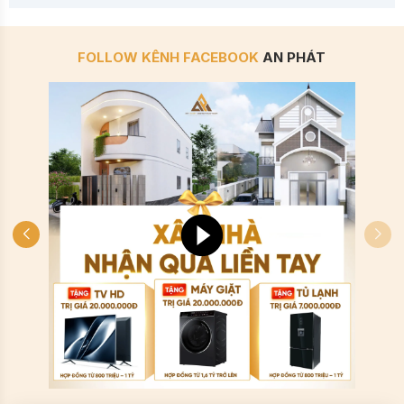
FOLLOW KÊNH FACEBOOK
AN PHÁT