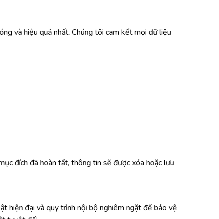
óng và hiệu quả nhất. Chúng tôi cam kết mọi dữ liệu
 mục đích đã hoàn tất, thông tin sẽ được xóa hoặc lưu
t hiện đại và quy trình nội bộ nghiêm ngặt để bảo vệ