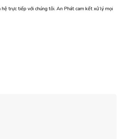
 hệ trực tiếp với chúng tôi. An Phát cam kết xử lý mọi