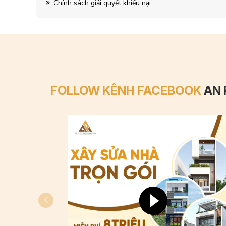
Chính sách giải quyết khiếu nại
FOLLOW KÊNH FACEBOOK
AN