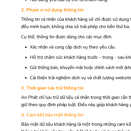
2. Phạm vi sử dụng thông tin
Thông tin cá nhân của khách hàng sẽ chỉ được sử dụng 
đều minh bạch, không chia sẻ trái phép cho bên thứ ba
Cụ thể, thông tin được dùng cho các mục đích:
Xác nhận và cung cấp dịch vụ theo yêu cầu.
Hỗ trợ chăm sóc khách hàng trước - trong - sau khi
Gửi thông báo, khuyến mãi hoặc chính sách mới (kh
Cải thiện trải nghiệm dịch vụ và chất lượng website
3. Thời gian lưu trữ thông tin
An Phát chỉ lưu trữ dữ liệu cá nhân trong thời gian cần
giữ theo quy định pháp luật. Điều này giúp khách hàng 
4. Cam kết bảo mật thông tin
Bảo mật dữ liệu khách hàng là một trong những cam kết