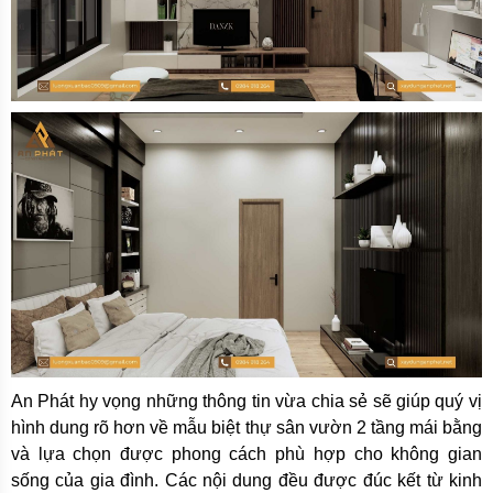
An Phát hy vọng những thông tin vừa chia sẻ sẽ giúp quý vị
hình dung rõ hơn về mẫu biệt thự sân vườn 2 tầng mái bằng
và lựa chọn được phong cách phù hợp cho không gian
sống của gia đình. Các nội dung đều được đúc kết từ kinh